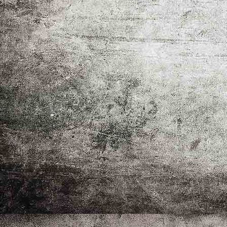
IMG_0019