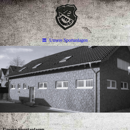
Unsere Sportanlagen
Unsere Sportanlagen