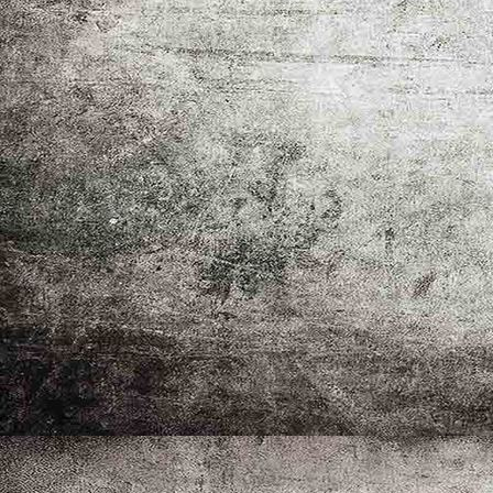
IMG_0214