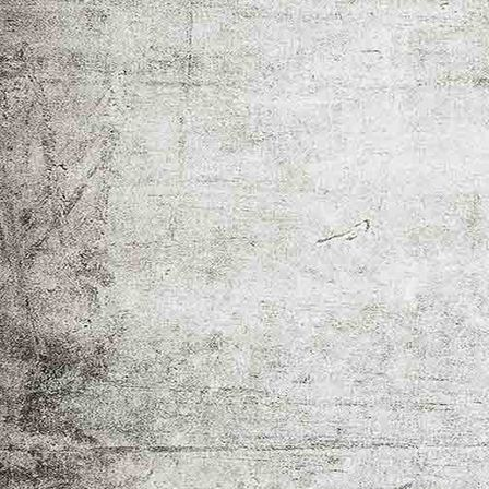
IMG_0020