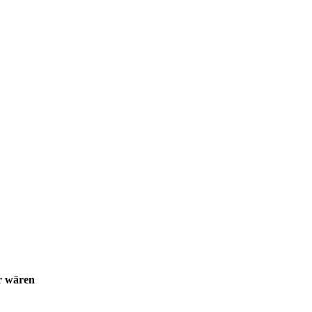
er wären