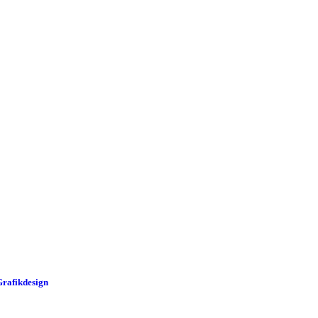
rafikdesign