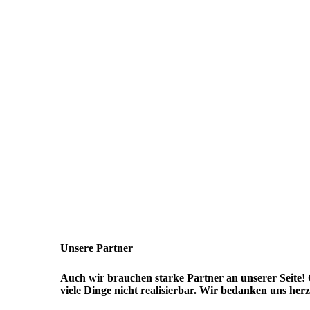
Unsere Partner
Auch wir brauchen starke Partner an unserer Seite! 
viele Dinge nicht realisierbar.
Wir bedanken uns herzl