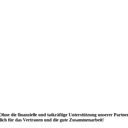
Ohne die finanzielle und tatkräftige Unterstützung unserer Partn
ich für das Vertrauen und die gute Zusammenarbeit!